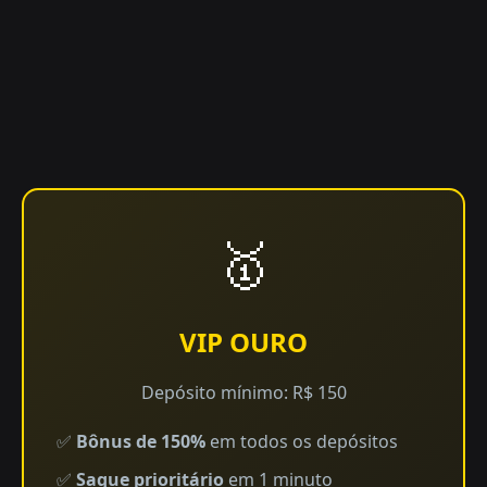
🥇
VIP OURO
Depósito mínimo: R$ 150
✅
Bônus de 150%
em todos os depósitos
✅
Saque prioritário
em 1 minuto