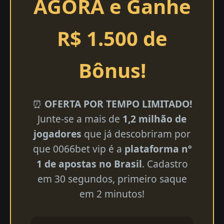
AGORA e Ganhe
R$ 1.500 de
Bônus!
⏰
OFERTA POR TEMPO LIMITADO!
Junte-se a mais de
1,2 milhão de
jogadores
que já descobriram por
que 0066bet vip é a
plataforma nº
1 de apostas no Brasil
. Cadastro
em 30 segundos, primeiro saque
em 2 minutos!