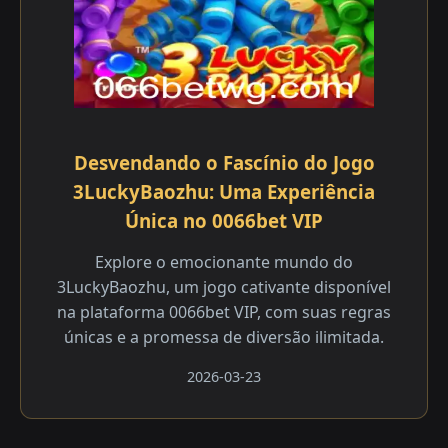
Desvendando o Fascínio do Jogo
3LuckyBaozhu: Uma Experiência
Única no 0066bet VIP
Explore o emocionante mundo do
3LuckyBaozhu, um jogo cativante disponível
na plataforma 0066bet VIP, com suas regras
únicas e a promessa de diversão ilimitada.
2026-03-23