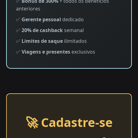
✅
Bônus de 300%
+ todos os benefícios
anteriores
✅
Gerente pessoal
dedicado
✅
20% de cashback
semanal
✅
Limites de saque
ilimitados
✅
Viagens e presentes
exclusivos
🚀 Cadastre-se