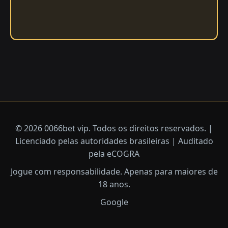
© 2026 0066bet vip. Todos os direitos reservados. |
Licenciado pelas autoridades brasileiras | Auditado
pela eCOGRA
Jogue com responsabilidade. Apenas para maiores de
18 anos.
Google