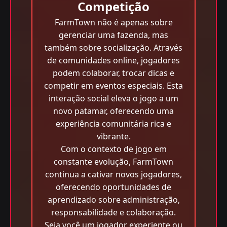
Competição
FarmTown não é apenas sobre
gerenciar uma fazenda, mas
também sobre socialização. Através
de comunidades online, jogadores
podem colaborar, trocar dicas e
competir em eventos especiais. Esta
interação social eleva o jogo a um
novo patamar, oferecendo uma
experiência comunitária rica e
vibrante.
Com o contexto de jogo em
constante evolução, FarmTown
continua a cativar novos jogadores,
oferecendo oportunidades de
aprendizado sobre administração,
responsabilidade e colaboração.
Seja você um jogador experiente ou