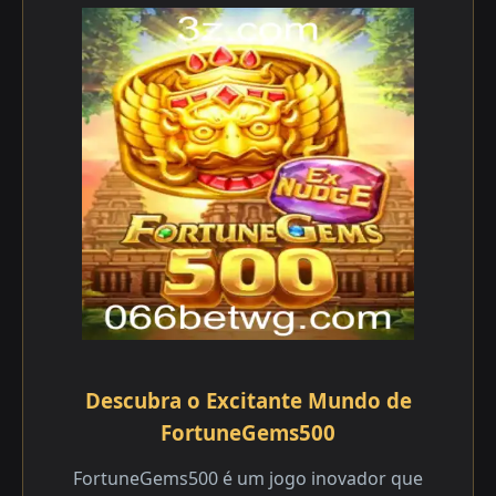
Descubra o Excitante Mundo de
FortuneGems500
FortuneGems500 é um jogo inovador que