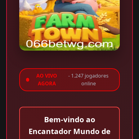
AO VIVO
- 1.247 jogadores
AGORA
online
Bem-vindo ao
Encantador Mundo de