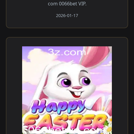
com 0066bet VIP.
2026-01-17