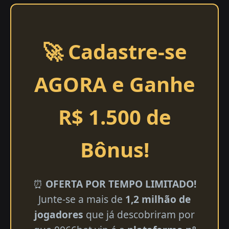
🚀 Cadastre-se
AGORA e Ganhe
R$ 1.500 de
Bônus!
⏰
OFERTA POR TEMPO LIMITADO!
Junte-se a mais de
1,2 milhão de
jogadores
que já descobriram por