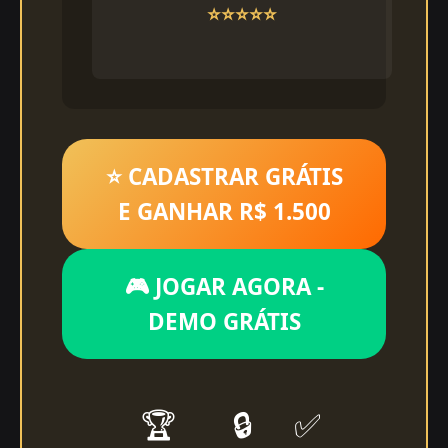
⭐⭐⭐⭐⭐
⭐ CADASTRAR GRÁTIS
E GANHAR R$ 1.500
🎮 JOGAR AGORA -
DEMO GRÁTIS
🏆
🔒
✅