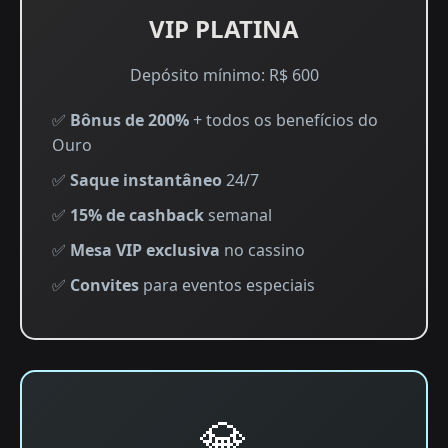
VIP PLATINA
Depósito mínimo: R$ 600
✅
Bônus de 200%
+ todos os benefícios do
Ouro
✅
Saque instantâneo
24/7
✅
15% de cashback
semanal
✅
Mesa VIP exclusiva
no cassino
✅
Convites
para eventos especiais
💎