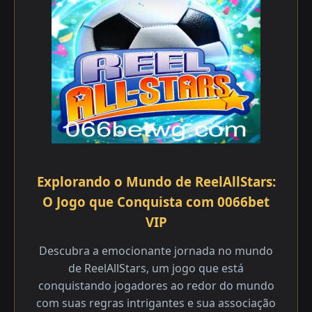
Explorando o Mundo de ReelAllStars:
O Jogo que Conquista com 0066bet
VIP
Descubra a emocionante jornada no mundo
de ReelAllStars, um jogo que está
conquistando jogadores ao redor do mundo
com suas regras intrigantes e sua associação