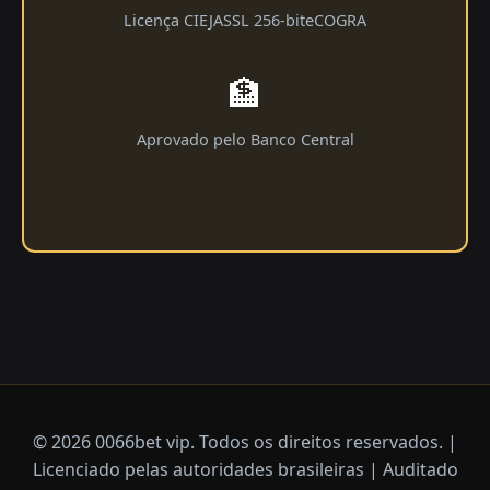
Licença CIEJA
SSL 256-bit
eCOGRA
🏦
Aprovado pelo Banco Central
© 2026 0066bet vip. Todos os direitos reservados. |
Licenciado pelas autoridades brasileiras | Auditado