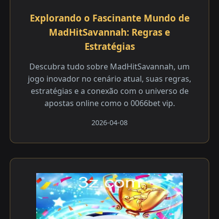
Explorando o Fascinante Mundo de
MadHitSavannah: Regras e
Estratégias
Descubra tudo sobre MadHitSavannah, um
jogo inovador no cenário atual, suas regras,
estratégias e a conexão com o universo de
apostas online como o 0066bet vip.
2026-04-08