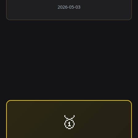
2026-05-03
🥇