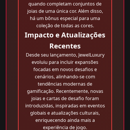
quando completam conjuntos de
joias de uma única cor. Além disso,
há um bônus especial para uma
coleção de todas as cores.
Impacto e Atualizações
Recentes
Desde seu lançamento, JewelLuxury
evoluiu para incluir expansões
focadas em novos desafios e
cenários, alinhando-se com
tendências modernas de
gamificação. Recentemente, novas
joias e cartas de desafio foram
introduzidas, inspiradas em eventos
globais e atualizações culturais,
enriquecendo ainda mais a
experiência de jogo.