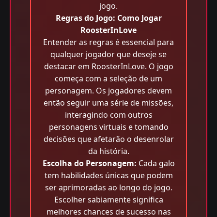
jogo.
Regras do Jogo: Como Jogar
RoosterInLove
Entender as regras é essencial para
qualquer jogador que deseje se
destacar em RoosterInLove. O jogo
começa com a seleção de um
personagem. Os jogadores devem
então seguir uma série de missões,
interagindo com outros
personagens virtuais e tomando
decisões que afetarão o desenrolar
da história.
Escolha do Personagem:
Cada galo
tem habilidades únicas que podem
ser aprimoradas ao longo do jogo.
Escolher sabiamente significa
melhores chances de sucesso nas