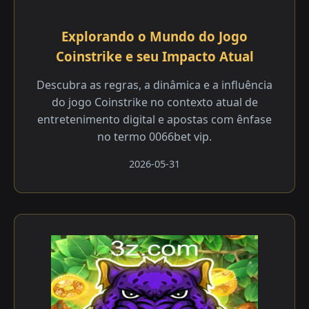
Explorando o Mundo do Jogo
Coinstrike e seu Impacto Atual
Descubra as regras, a dinâmica e a influência
do jogo Coinstrike no contexto atual de
entretenimento digital e apostas com ênfase
no termo 0066bet vip.
2026-05-31