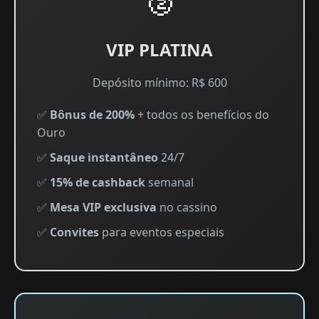
VIP PLATINA
Depósito mínimo: R$ 600
✅
Bônus de 200%
+ todos os benefícios do
Ouro
✅
Saque instantâneo
24/7
✅
15% de cashback
semanal
✅
Mesa VIP exclusiva
no cassino
✅
Convites
para eventos especiais