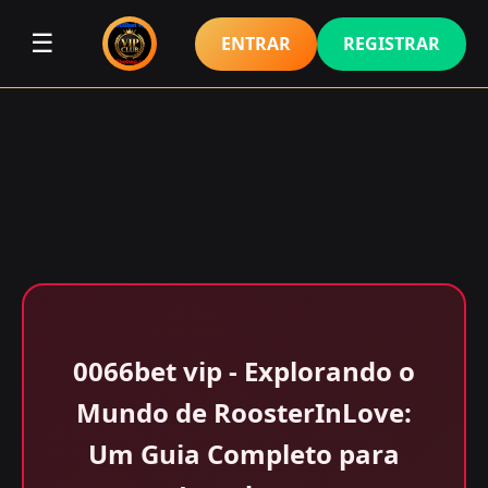
☰
ENTRAR
REGISTRAR
0066bet vip - Explorando o
Mundo de RoosterInLove:
Um Guia Completo para