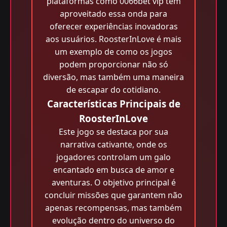
plataformas como 0066bet vip têm
aproveitado essa onda para
oferecer experiências inovadoras
aos usuários. RoosterInLove é mais
um exemplo de como os jogos
podem proporcionar não só
diversão, mas também uma maneira
de escapar do cotidiano.
Características Principais de
RoosterInLove
Este jogo se destaca por sua
narrativa cativante, onde os
jogadores controlam um galo
encantado em busca de amor e
aventuras. O objetivo principal é
concluir missões que garantem não
apenas recompensas, mas também
evolução dentro do universo do