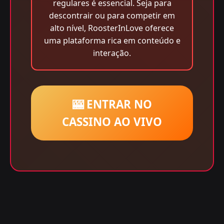
regulares é essencial. Seja para
descontrair ou para competir em
alto nível, RoosterInLove oferece
uma plataforma rica em conteúdo e
interação.
🎰 ENTRAR NO
CASSINO AO VIVO