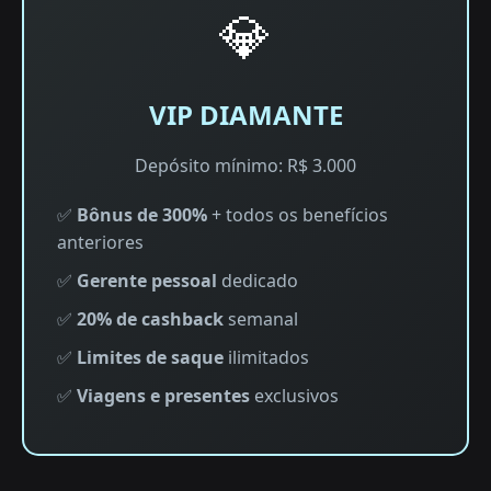
💎
VIP DIAMANTE
Depósito mínimo: R$ 3.000
✅
Bônus de 300%
+ todos os benefícios
anteriores
✅
Gerente pessoal
dedicado
✅
20% de cashback
semanal
✅
Limites de saque
ilimitados
✅
Viagens e presentes
exclusivos