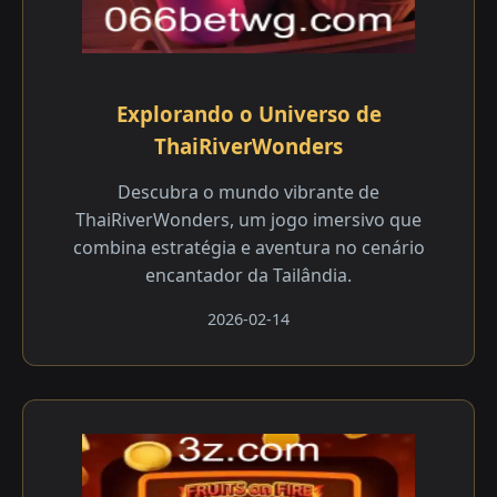
Explorando o Universo de
ThaiRiverWonders
Descubra o mundo vibrante de
ThaiRiverWonders, um jogo imersivo que
combina estratégia e aventura no cenário
encantador da Tailândia.
2026-02-14