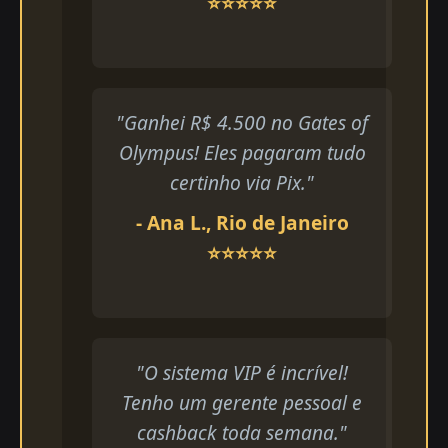
⭐⭐⭐⭐⭐
"Ganhei R$ 4.500 no Gates of
Olympus! Eles pagaram tudo
certinho via Pix."
- Ana L., Rio de Janeiro
⭐⭐⭐⭐⭐
"O sistema VIP é incrível!
Tenho um gerente pessoal e
cashback toda semana."