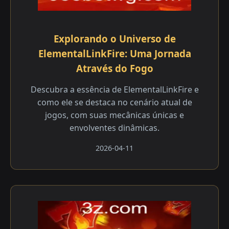
Explorando o Universo de
ElementalLinkFire: Uma Jornada
Através do Fogo
Descubra a essência de ElementalLinkFire e
como ele se destaca no cenário atual de
jogos, com suas mecânicas únicas e
envolventes dinâmicas.
2026-04-11