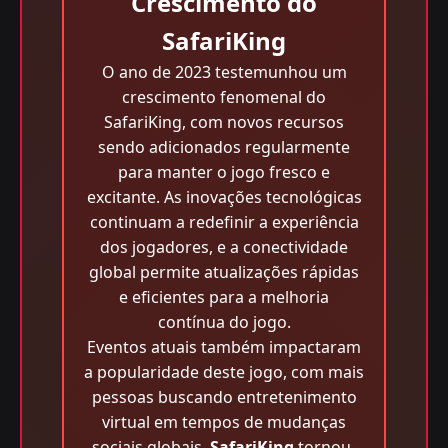
Crescimento do
SafariKing
O ano de 2023 testemunhou um
crescimento fenomenal do
SafariKing, com novos recursos
sendo adicionados regularmente
para manter o jogo fresco e
excitante. As inovações tecnológicas
continuam a redefinir a experiência
dos jogadores, e a conectividade
global permite atualizações rápidas
e eficientes para a melhoria
contínua do jogo.
Eventos atuais também impactaram
a popularidade deste jogo, com mais
pessoas buscando entretenimento
virtual em tempos de mudanças
sociais globais.
SafariKing
tornou-