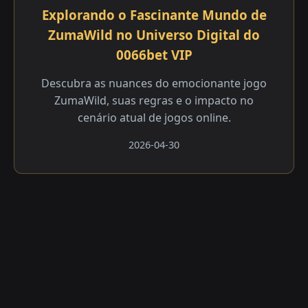
Explorando o Fascinante Mundo de
ZumaWild no Universo Digital do
0066bet VIP
Descubra as nuances do emocionante jogo
ZumaWild, suas regras e o impacto no
cenário atual de jogos online.
2026-04-30