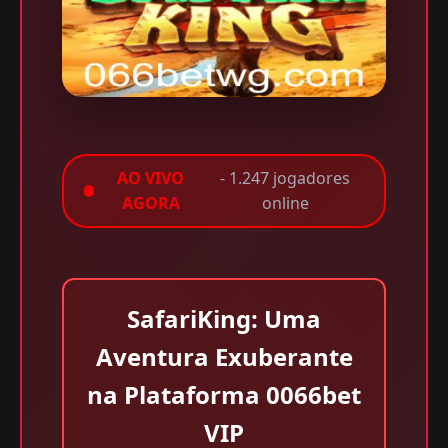
AO VIVO
- 1.247 jogadores
AGORA
online
SafariKing: Uma
Aventura Exuberante
na Plataforma 0066bet
VIP