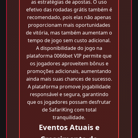
as estratégias de apostas. O uso
efetivo das rodadas grátis também é
recomendado, pois elas não apenas
proporcionam mais oportunidades
de vitória, mas também aumentam o
tempo de jogo sem custo adicional.
A disponibilidade do jogo na
plataforma 0066bet VIP permite que
os jogadores aproveitem bônus e
promoções adicionais, aumentando
ainda mais suas chances de sucesso.
A plataforma promove jogabilidade
responsável e segura, garantindo
que os jogadores possam desfrutar
de SafariKing com total
tranquilidade.
Eventos Atuais e