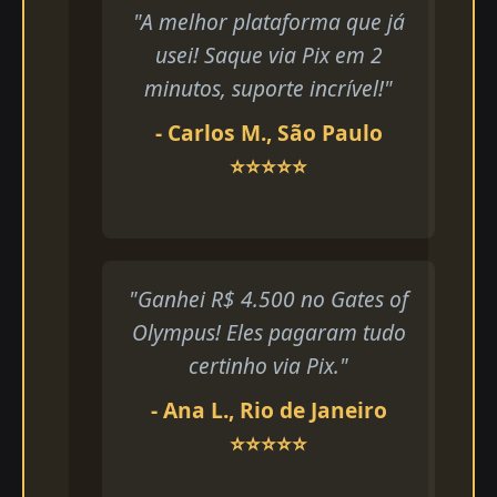
"A melhor plataforma que já
usei! Saque via Pix em 2
minutos, suporte incrível!"
- Carlos M., São Paulo
⭐⭐⭐⭐⭐
"Ganhei R$ 4.500 no Gates of
Olympus! Eles pagaram tudo
certinho via Pix."
- Ana L., Rio de Janeiro
⭐⭐⭐⭐⭐