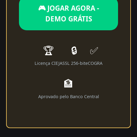
🎮 JOGAR AGORA -
DEMO GRÁTIS
🏆
🔒
✅
Licença CIEJA
SSL 256-bit
eCOGRA
🏦
Aprovado pelo Banco Central