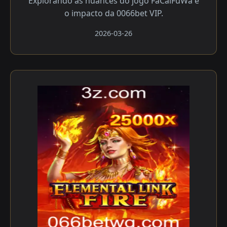
Explorando as nuances do jogo FaCaiFuWa e
o impacto da 0066bet VIP.
2026-03-26