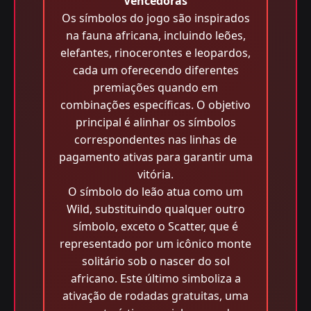
Vencedoras
Os símbolos do jogo são inspirados
na fauna africana, incluindo leões,
elefantes, rinocerontes e leopardos,
cada um oferecendo diferentes
premiações quando em
combinações específicas. O objetivo
principal é alinhar os símbolos
correspondentes nas linhas de
pagamento ativas para garantir uma
vitória.
O símbolo do leão atua como um
Wild, substituindo qualquer outro
símbolo, exceto o Scatter, que é
representado por um icônico monte
solitário sob o nascer do sol
africano. Este último simboliza a
ativação de rodadas gratuitas, uma