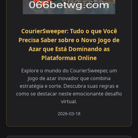
CourierSweeper: Tudo o que Você
Precisa Saber sobre o Novo Jogo de
Azar que Está Dominando as
Plataformas Online
Explore o mundo do CourierSweeper, um
jogo de azar inovador que combina
estratégia e sorte. Descubra suas regras e
como se destacar neste emocionante desafio
virtual.
2026-03-18