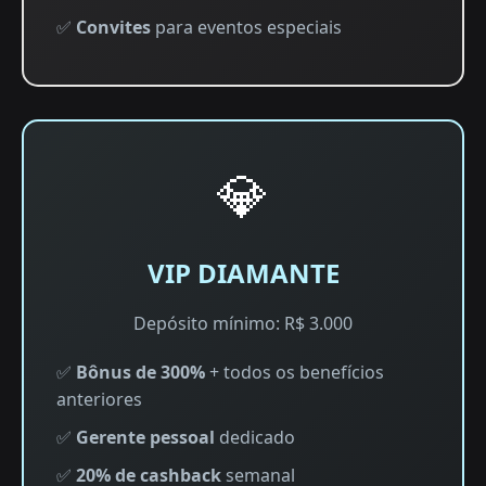
✅
Convites
para eventos especiais
💎
VIP DIAMANTE
Depósito mínimo: R$ 3.000
✅
Bônus de 300%
+ todos os benefícios
anteriores
✅
Gerente pessoal
dedicado
✅
20% de cashback
semanal