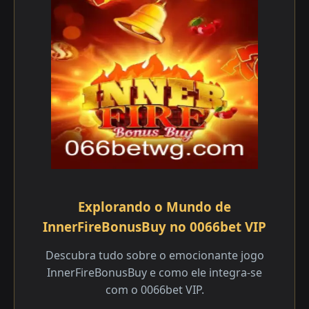
Explorando o Mundo de
InnerFireBonusBuy no 0066bet VIP
Descubra tudo sobre o emocionante jogo
InnerFireBonusBuy e como ele integra-se
com o 0066bet VIP.