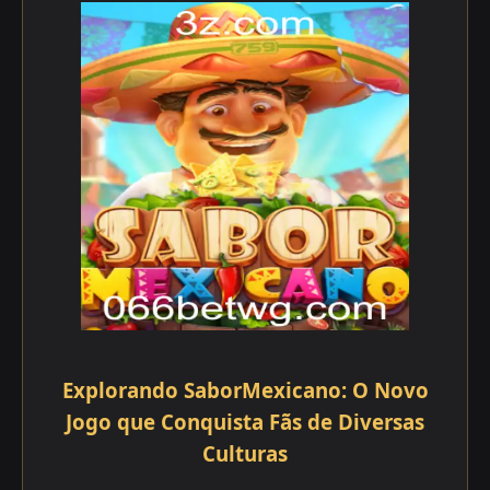
Explorando SaborMexicano: O Novo
Jogo que Conquista Fãs de Diversas
Culturas