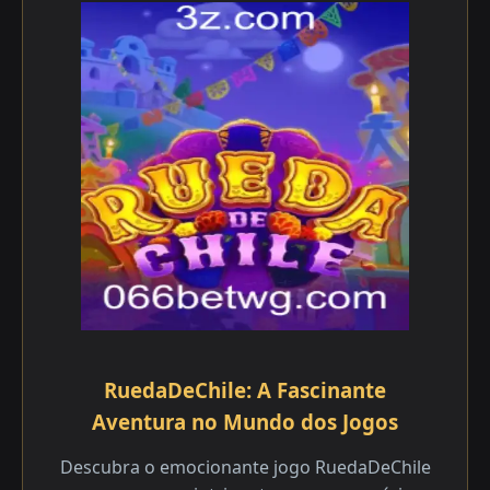
RuedaDeChile: A Fascinante
Aventura no Mundo dos Jogos
Descubra o emocionante jogo RuedaDeChile