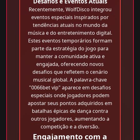
Desafios e Eventos Atuais
Recentemente, WolfDisco integrou
eventos especiais inspirados por
tendências atuais no mundo da
música e do entretenimento digital.
Estes eventos temporários formam
parte da estratégia do jogo para
manter a comunidade ativa e
engajada, oferecendo novos
desafios que refletem o cenário
musical global. A palavra-chave
"0066bet vip" aparece em desafios
especiais onde jogadores podem
apostar seus pontos adquiridos em
batalhas épicas de dança contra
outros jogadores, aumentando a
competição e a diversão.
Engajamento com a