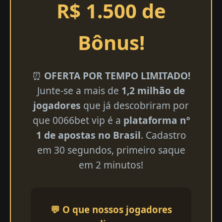
R$ 1.500 de
Bônus!
⏰
OFERTA POR TEMPO LIMITADO!
Junte-se a mais de
1,2 milhão de
jogadores
que já descobriram por
que 0066bet vip é a
plataforma nº
1 de apostas no Brasil
. Cadastro
em 30 segundos, primeiro saque
em 2 minutos!
💬 O que nossos jogadores