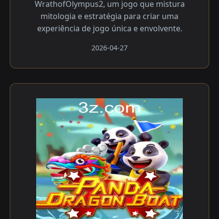
WrathofOlympus2, um jogo que mistura
mitologia e estratégia para criar uma
experiência de jogo única e envolvente.
2026-04-27