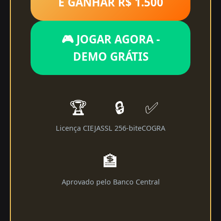
E GANHAR R$ 1.500
🎮 JOGAR AGORA -
DEMO GRÁTIS
🏆
🔒
✅
Licença CIEJA
SSL 256-bit
eCOGRA
🏦
Aprovado pelo Banco Central