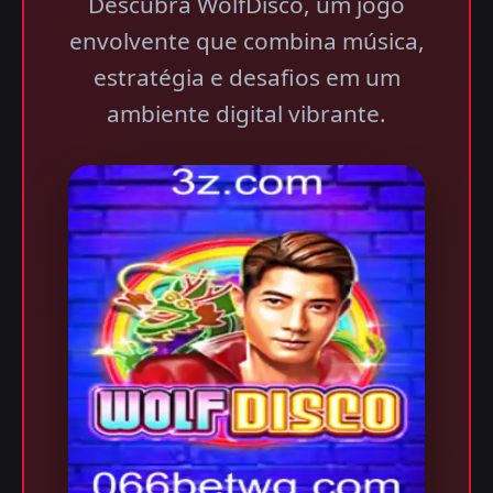
Descubra WolfDisco, um jogo
envolvente que combina música,
estratégia e desafios em um
ambiente digital vibrante.