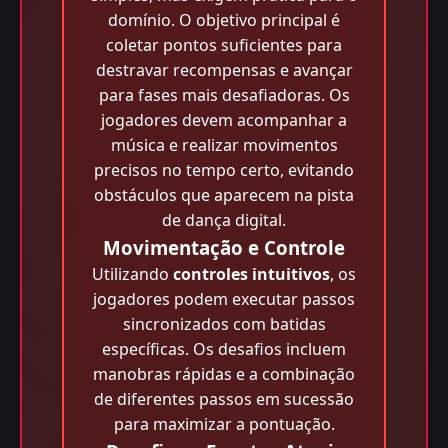
domínio. O objetivo principal é
coletar pontos suficientes para
destravar recompensas e avançar
para fases mais desafiadoras. Os
jogadores devem acompanhar a
música e realizar movimentos
precisos no tempo certo, evitando
obstáculos que aparecem na pista
de dança digital.
Movimentação e Controle
Utilizando
controles intuitivos
, os
jogadores podem executar passos
sincronizados com batidas
específicas. Os desafios incluem
manobras rápidas e a combinação
de diferentes passos em sucessão
para maximizar a pontuação.