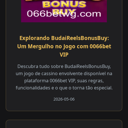
Explorando BudaiReelsBonusBuy:
Um Mergulho no Jogo com 0066bet
VIP
Descubra tudo sobre BudaiReelsBonusBuy,
um jogo de cassino envolvente disponível na
plataforma 0066bet VIP, suas regras,
funcionalidades e o que o torna tão especial.
2026-05-06