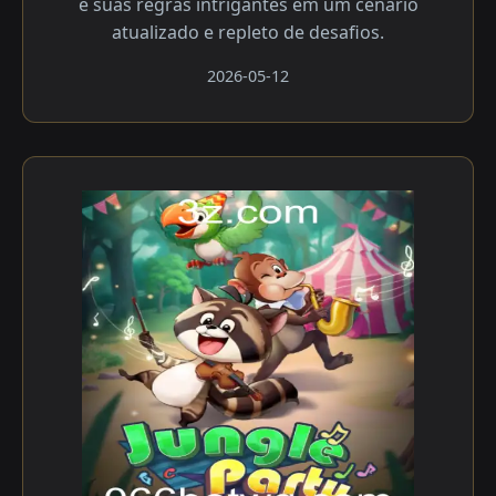
e suas regras intrigantes em um cenário
atualizado e repleto de desafios.
2026-05-12