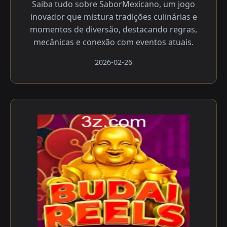
Saiba tudo sobre SaborMexicano, um jogo
inovador que mistura tradições culinárias e
momentos de diversão, destacando regras,
mecânicas e conexão com eventos atuais.
2026-02-26