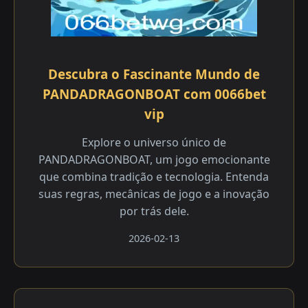
Descubra o Fascinante Mundo de
PANDADRAGONBOAT com 0066bet
vip
Explore o universo único de
PANDADRAGONBOAT, um jogo emocionante
que combina tradição e tecnologia. Entenda
suas regras, mecânicas de jogo e a inovação
por trás dele.
2026-02-13